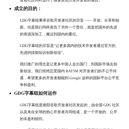
发者社区同时运作了很多其他方便开发者的项目。
成立的目的：
GDG字幕组秉承谷歌开发者社区的宗旨 —— 开放、分享和创
新。但是我们同样肩负了另外一个责任，就是把国外的先进
的资源深加工，搬运到国内的重任。
GDG字幕组的宗旨是“让更多国内的技术开发者通过官方的、
先进的技能知识创新创业”。
我们推广的理念是让更多中国人走出国门，到国际市场去创
新创业。我们拒绝忍受国内 BAT3M 对开发者们的不公平待
遇，希望更多的开发者都能到 Google 这样的国际平台公平竞
争和盈利。
GDG字幕组如何运作
GDG字幕组是南阳谷歌开发者社区发起的，由全国 GDG 社区
以及来自全球的热心开发者共同组成，是一个开放的、公开
的非盈利组织。