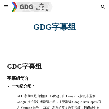
Skip to main content
Skip to navigation
GDG字幕组
GDG字幕组
字幕组简介
一句话介绍：
GDG 字幕组是由南阳GDG发起，由 Google 支持的非盈利 
Google 技术爱好者翻译小组，主要翻译 Google Developers 官
方 Youtube 帐号 （GDS）发布的英文教学视频，翻译成中文