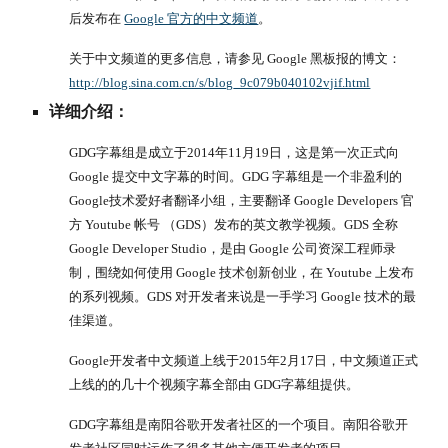
后发布在
Google 官方的中文频道
。
关于中文频道的更多信息，请参见 Google 黑板报的博文：
http://blog.sina.com.cn/s/blog_9c079b040102vjif.html
详细介绍：
GDG字幕组是成立于2014年11月19日，这是第一次正式向 
Google 提交中文字幕的时间。GDG 字幕组是一个非盈利的
Google技术爱好者翻译小组，主要翻译 Google Developers 官
方 Youtube 帐号 （GDS）发布的英文教学视频。GDS 全称 
Google Developer Studio，是由 Google 公司资深工程师录
制，围绕如何使用 Google 技术创新创业，在 Youtube 上发布
的系列视频。GDS 对开发者来说是一手学习 Google 技术的最
佳渠道。
Google开发者中文频道上线于2015年2月17日，中文频道正式
上线的的几十个视频字幕全部由 GDG字幕组提供。
GDG字幕组是南阳谷歌开发者社区的一个项目。南阳谷歌开