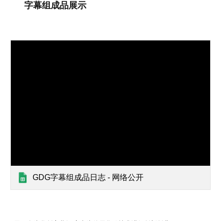
字幕组成品展示
GDG字幕组成品日志 - 网络公开