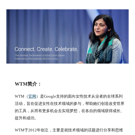
WTM简介：
WTM（
官网
）是Google支持的面向女性技术从业者的全球系列
活动，旨在促进女性在技术领域的参与，帮助她们创造改变世界
的工具，从而有更多机会去实现梦想，在各自的领域获得成长、
提升和成功。
WTM于2012年创立，主要是就技术领域的话题进行分享和思维