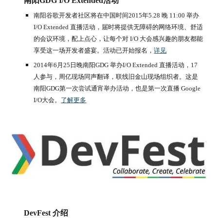
南阳GDG I/O Extended活动
南阳谷歌开发者社区将在中国时间2015年5.28 晚 11:00 举办 
I/O Extended 直播活动，届时将提供无障碍的网络环境、舒适
的会议环境，配上点心，让每个对 I/O 大会感兴趣的朋友都能
享受这一场开发者盛宴。活动已开始报名，
详见
2014年6月25日晚南阳GDG 举办I/O Extended 直播活动，17
人参与，周亿现场同声翻译，联线旧金山现场组织者。这是
南阳GDG第一次尝试通宵举办活动，也是第一次直播 Google 
I/O大会。
了解更多
DevFest 介绍