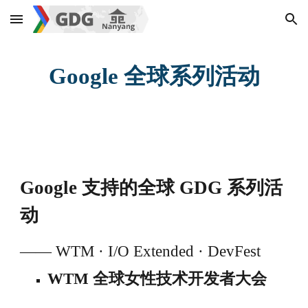
Skip to main content
Skip to navigation
Google 全球系列活动
Google 支持的全球 GDG 系列活
动
—— WTM · I/O Extended · DevFest
WTM 全球女性技术开发者大会