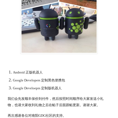
Android 正版机器人
Google Developers 定制黑色便携包
Google Develoeprs 定制版机器人
我们会先发顺丰保价到付件，然后按照时间顺序给大家发送小礼
物，也请大家收到礼物之后在帖子后面跟帖更新。谢谢大家。
再次感谢各位对南阳GDG社区的支持。