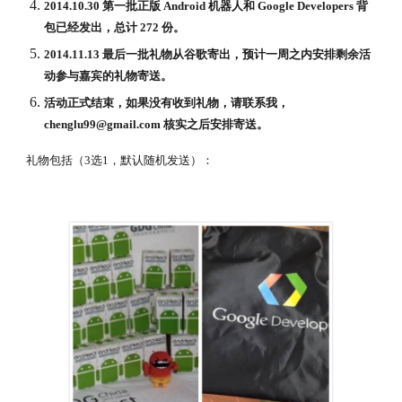
2014.10.30 第一批正版 Android 机器人和 Google Developers 背
包已经发出，总计 272 份。
2014.11.13 最后一批礼物从谷歌寄出，预计一周之内安排剩余活
动参与嘉宾的礼物寄送。
活动正式结束，如果没有收到礼物，请联系我， 
chenglu99@gmail.com 核实之后安排寄送。
礼物包括（3选1，默认随机发送）：