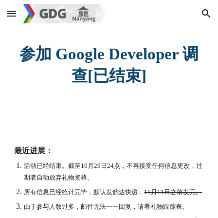
Skip to main content
Skip to navigation
参加 Google Developer 调
查[已结束]
最近进展：
活动已经结束。截至10月29日24点，不再接受任何信息更改，过
期者自动放弃礼物资格。
所有信息已经统计完毕，默认发韵达快递，
11月11日之前发完。
由于参与人数过多，邮件无法一一回复，请看礼物跟踪表。