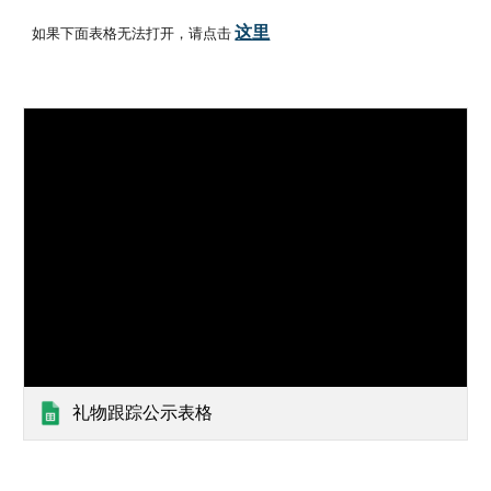
这里
如果下面表格无法打开，请点击 
礼物跟踪公示表格