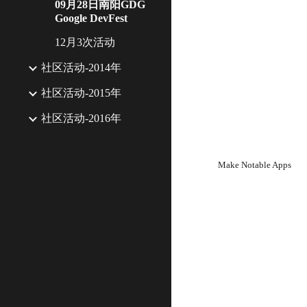
09月28日南阳GDG
Google DevFest
12月3次活动
社区活动-2014年
社区活动-2015年
社区活动-2016年
Make Notable Apps