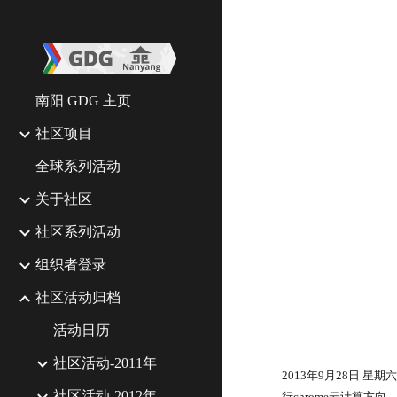
Sk
南阳 GDG 主页
社区项目
全球系列活动
关于社区
社区系列活动
组织者登录
社区活动归档
活动日历
社区活动-2011年
2013年9月28日 星
社区活动-2012年
行chrome云计算方