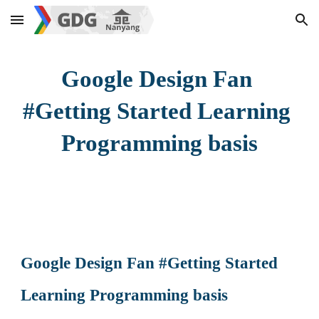
Skip to main content
Skip to navigation
Google Design Fan 
#Getting Started Learning 
Programming basis
Google Design Fan #Getting Started 
Learning Programming basis