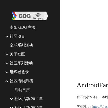
Sk
南阳 GDG 主页
社区项目
全球系列活动
关于社区
社区系列活动
组织者登录
社区活动归档
AndroidFan
活动日历
社区的小伙伴们，本周
社区活动-2011年
所有照片：
https://pl
社区活动-2012年