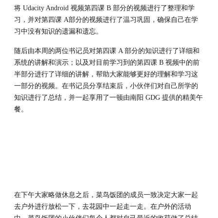
将 Udacity Android 视频第四课 B 部分的视频进行了整理和学
习，并对第四课 A部分的视频进行了温习巩固，确保自己在学
习中没有知识的遗漏和遗忘。
随后由本周的两位书记员对第四课 A 部分的知识进行了详细和
系统的讲解和演示；以及对目前学习到的第四课 B 视频中的前
半部分进行了详细的讲解，帮助大家能够更好的理解和学习这
一部分的视频。在书记员分享结束后，小伙伴们对自己所学的
知识进行了总结，并一起享用了一顿由南阳 GDG 提供的精美午
餐。
在下午大家略做休息之后，菜鸟饭团的成员一致决定大家一起
去户外进行放松一下，去花园中一起走一走。在户外的活动