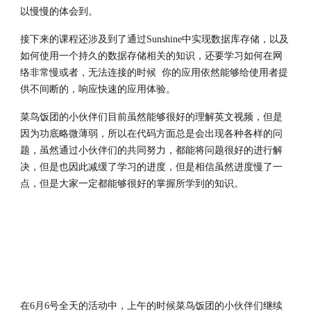
以慢慢的体会到。
接下来的课程还涉及到了通过Sunshine中实现数据库存储，以及
如何使用一个持久的数据存储相关的知识，还要学习如何在网
络非常慢或者，无法连接的时候  你的应用依然能够给使用者提
供不间断的，响应快速的应用体验。
菜鸟饭团的小伙伴们目前虽然能够很好的理解英文视频，但是
因为功底略微薄弱，所以在代码方面总是会出现各种各样的问
题，虽然通过小伙伴们的共同努力，都能将问题很好的进行解
决，但是也因此减缓了学习的进度，但是相信虽然进度慢了一
点，但是大家一定都能够很好的掌握所学到的知识。
在6月6号全天的活动中，上午的时候菜鸟饭团的小伙伴们继续