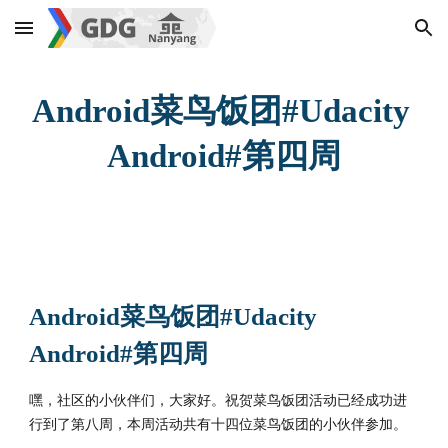
Skip to main content
Skip to navigation
Android菜鸟饭团#Udacity 
Android#第四周
Android菜鸟饭团#Udacity 
Android#第四周
嘿，社区的小伙伴们，大家好。祝贺菜鸟饭团活动已经成功进
行到了第八周，本周活动共有十四位菜鸟饭团的小伙伴参加。