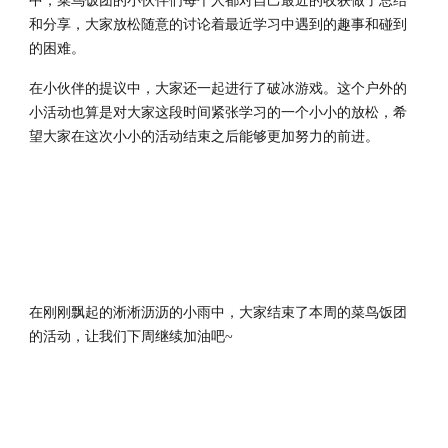
中，菜鸟饭团的小伙伴们每个人都对自己最近的收获做了总结
和分享，大家放松随意的讨论着最近学习中遇到的趣事和碰到
的困难。
在小伙伴的提议中，大家还一起进行了破冰游戏。这个户外的
小活动也算是对大家这段时间紧张学习的一个小小的放松，希
望大家在这次小小的活动结束之后能够更加努力的前进。
在刚刚飘起的淅淅沥沥的小雨中，大家结束了本周的菜鸟饭团
的活动，让我们下周继续加油吧~