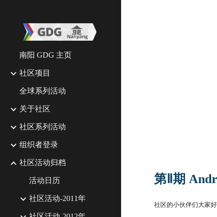
Sk
南阳 GDG 主页
社区项目
全球系列活动
关于社区
社区系列活动
组织者登录
社区活动归档
第Ⅱ期 And
活动日历
社区活动-2011年
社区的小伙伴们大家好
社区活动-2012年